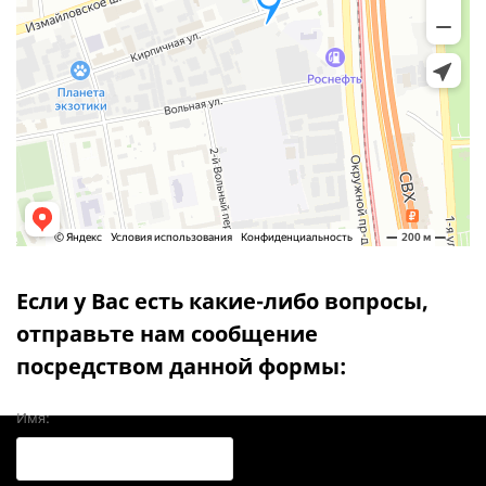
Если у Вас есть какие-либо вопросы,
отправьте нам сообщение
посредством данной формы:
Имя: