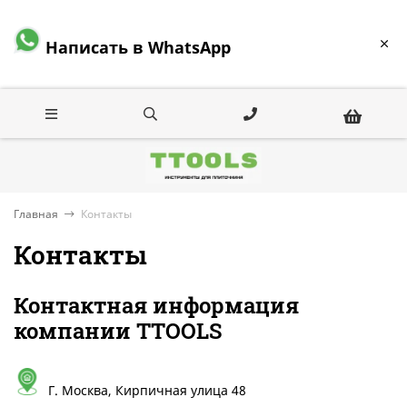
Написать в WhatsApp
Главная
Контакты
Контакты
Контактная информация
компании TTOOLS
Г. Москва, Кирпичная улица 48