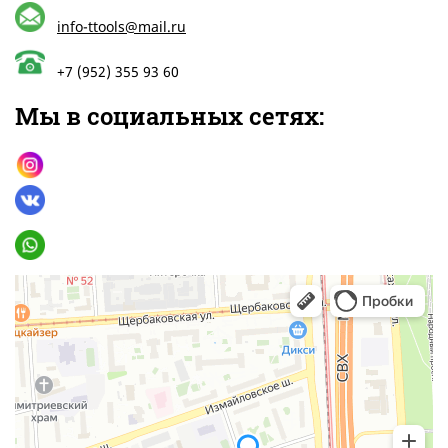
info-ttools@mail.ru
+7 (952) 355 93 60
Мы в социальных сетях: