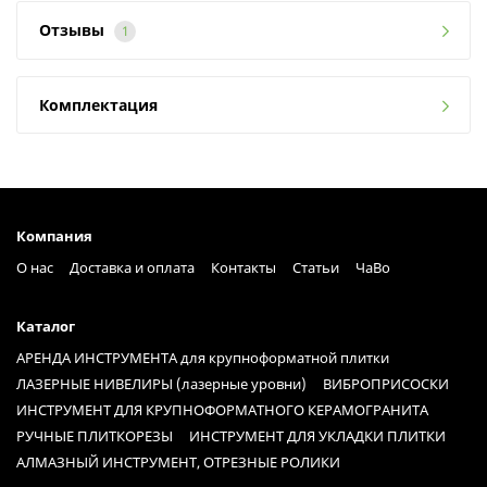
Отзывы
1
Комплектация
Компания
О нас
Доставка и оплата
Контакты
Статьи
ЧаВо
Каталог
АРЕНДА ИНСТРУМЕНТА для крупноформатной плитки
ЛАЗЕРНЫЕ НИВЕЛИРЫ (лазерные уровни)
ВИБРОПРИСОСКИ
ИНСТРУМЕНТ ДЛЯ КРУПНОФОРМАТНОГО КЕРАМОГРАНИТА
РУЧНЫЕ ПЛИТКОРЕЗЫ
ИНСТРУМЕНТ ДЛЯ УКЛАДКИ ПЛИТКИ
АЛМАЗНЫЙ ИНСТРУМЕНТ, ОТРЕЗНЫЕ РОЛИКИ