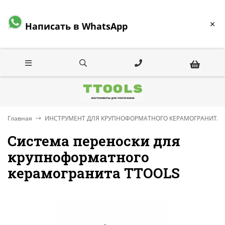
Написать в WhatsApp
Главная
ИНСТРУМЕНТ ДЛЯ КРУПНОФОРМАТНОГО КЕРАМОГРАНИТА
Система переноски для
крупноформатного
керамогранита TTOOLS