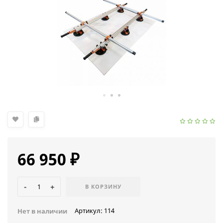
66 950
₽
-
+
В КОРЗИНУ
Артикул:
114
Нет в наличии