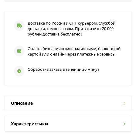
Доставка по России и СНГ курьером, службой
доставки, самовывозом. При заказе от 20 000
рублей доставка бесплатно!
Оплата безналичными, наличными, банковской
картой или онлайн через платежные сервисы
Обработка заказа в течении 20 минут
Описание
Характеристики